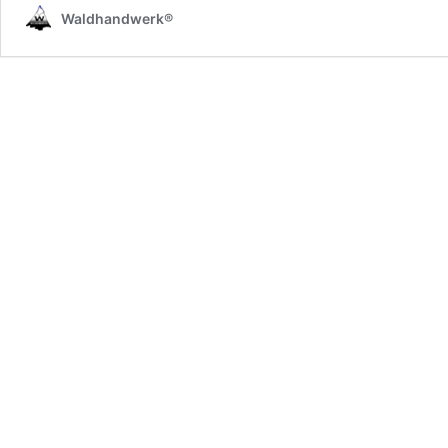
Waldhandwerk®