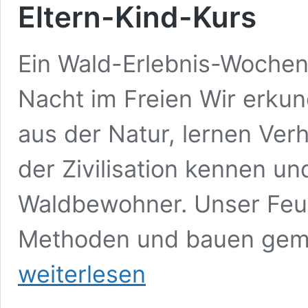
Eltern-Kind-Kurs
Ein Wald-Erlebnis-Wochen
Nacht im Freien Wir erku
aus der Natur, lernen Ver
der Zivilisation kennen un
Waldbewohner. Unser Feue
Methoden und bauen gem
weiterlesen