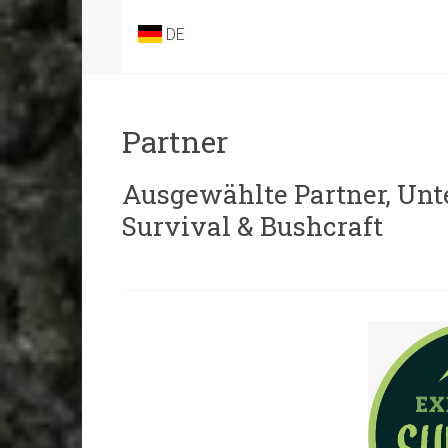
DE
Partner
Ausgewählte Partner, Unt
Survival & Bushcraft