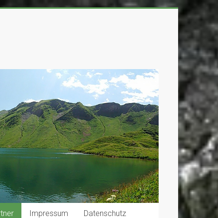
tner
Impressum
Datenschutz