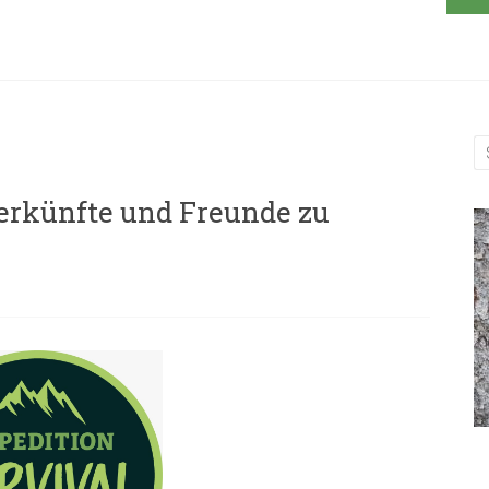
erkünfte und Freunde zu