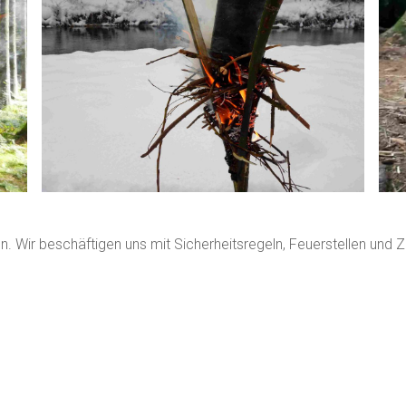
 Wir beschäftigen uns mit Sicherheitsregeln, Feuerstellen und 