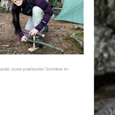
Zunder, sowie praktischen Techniken im