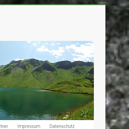
tner
Impressum
Datenschutz