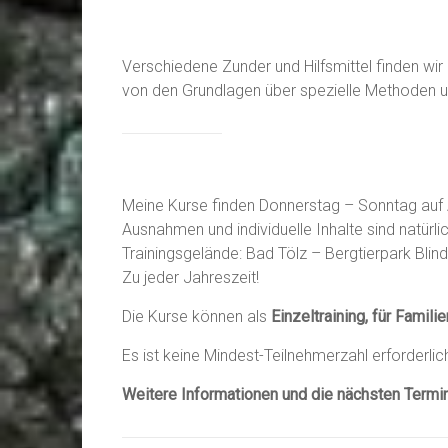
Verschiedene Zunder und Hilfsmittel finden wir
von den Grundlagen über spezielle Methoden u
Meine Kurse finden Donnerstag – Sonntag auf 
Ausnahmen und individuelle Inhalte sind natürli
Trainingsgelände: Bad Tölz – Bergtierpark Bli
Zu jeder Jahreszeit!
Die Kurse können als
Einzeltraining, für Famil
Es ist keine Mindest-Teilnehmerzahl erforderli
Weitere Informationen und die nächsten Termi