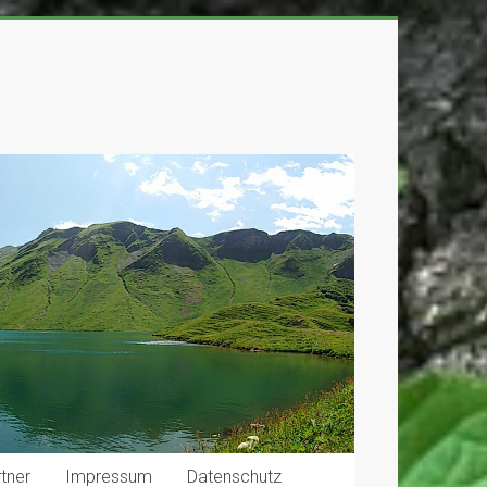
tner
Impressum
Datenschutz