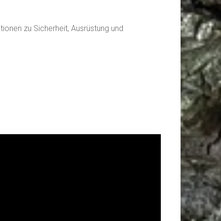
ationen zu Sicherheit, Ausrüstung und