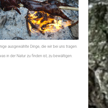
wenige ausgewählte Dinge, die wir bei uns tragen.
s in der Natur zu finden ist, zu bewältigen.