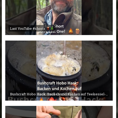
Last YouTube #shorts
Bushcraft Hobo Hack: Backen und Kochen auf Teekessel-Deckel!