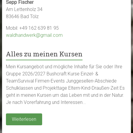
Sepp Fischer
Am Lettenholz 34
83646 Bad Tölz
Mobil: +49 162 639 81 95
waldhandwerk@gmail.com
Alles zu meinen Kursen
Mein Kursangebot und mögliche Inhalte für Sie oder Ihre
Gruppe 2026/2027 Bushcraft Kurse Einzel- &
TeamSurvival Firmen-Events Junggesellen-Abschiede
Schulklassen und Projekttage Eltern-Kind-Draußen-Zeit Es
geht in meinen Kursen um das Leben mit und in der Natur.
Je nach Vorerfahrung und Interessen...
Weiterlesen