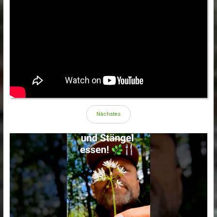
Nächstes