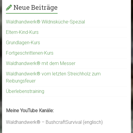
Neue Beiträge
Waldhandwerk® Wildnisküche-Spezial
Eltern-Kind-Kurs
Grundlagen-Kurs
Fortgeschrittenen-Kurs
Waldhandwerk® mit dem Messer
Waldhandwerk® vom letzten Streichholz zum
Reibungsfeuer
Überlebenstraining
Meine YouTube Kanäle:
Waldhandwerk® – BushcraftSurvival (englisch)