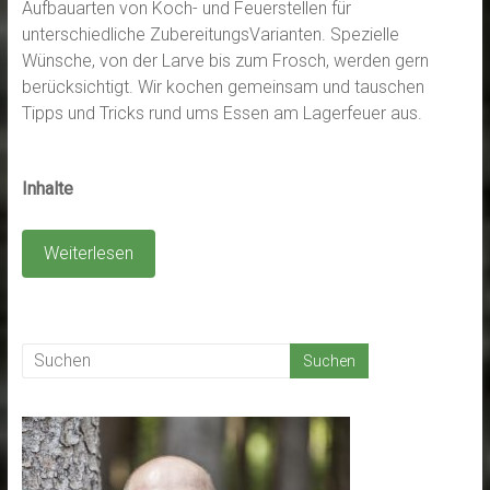
Aufbauarten von Koch- und Feuerstellen für
unterschiedliche ZubereitungsVarianten. Spezielle
Wünsche, von der Larve bis zum Frosch, werden gern
berücksichtigt. Wir kochen gemeinsam und tauschen
Tipps und Tricks rund ums Essen am Lagerfeuer aus.
Inhalte
Weiterlesen