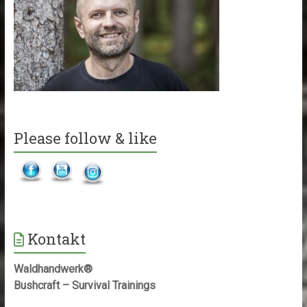
Please follow & like
Kontakt
Waldhandwerk®
Bushcraft – Survival Trainings