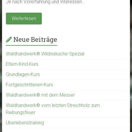
Je nach Vorerfahrung und Interessen...
Weiterlesen
Neue Beiträge
Waldhandwerk® Wildnisküche-Spezial
Eltern-Kind-Kurs
Grundlagen-Kurs
Fortgeschrittenen-Kurs
Waldhandwerk® mit dem Messer
Waldhandwerk® vom letzten Streichholz zum
Reibungsfeuer
Überlebenstraining