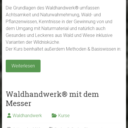
Die Grundlagen des Waldhandwerk® umfassen
Achtsamkeit und Naturwahrnehmung, Wald- und
Pflanzenwissen, Kenntnisse in der Gewinnung von und
dem Umgang mit Naturmaterial und natürlich auch
Gesundes und Leckeres aus Wald und Wiese inklusive
Varianten der Wildnisküche.
Der Kurs beinhaltet außerdem Methoden & Basiswissen in:
Weiterlesen
Waldhandwerk® mit dem
Messer
Waldhandwerk
Kurse