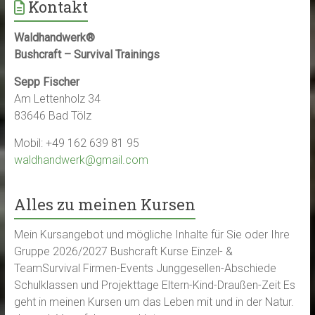
Kontakt
Waldhandwerk®
Bushcraft – Survival Trainings
Sepp Fischer
Am Lettenholz 34
83646 Bad Tölz
Mobil: +49 162 639 81 95
waldhandwerk@gmail.com
Alles zu meinen Kursen
Mein Kursangebot und mögliche Inhalte für Sie oder Ihre
Gruppe 2026/2027 Bushcraft Kurse Einzel- &
TeamSurvival Firmen-Events Junggesellen-Abschiede
Schulklassen und Projekttage Eltern-Kind-Draußen-Zeit Es
geht in meinen Kursen um das Leben mit und in der Natur.