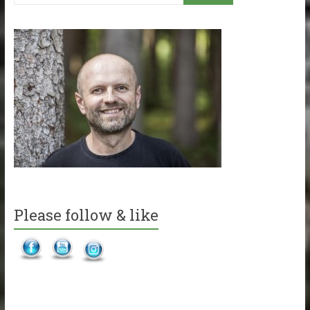
Please follow & like