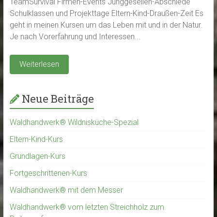
TeamSurvival Firmen-Events Junggesellen-Abschiede
Schulklassen und Projekttage Eltern-Kind-Draußen-Zeit Es
geht in meinen Kursen um das Leben mit und in der Natur.
Je nach Vorerfahrung und Interessen...
Weiterlesen
Neue Beiträge
Waldhandwerk® Wildnisküche-Spezial
Eltern-Kind-Kurs
Grundlagen-Kurs
Fortgeschrittenen-Kurs
Waldhandwerk® mit dem Messer
Waldhandwerk® vom letzten Streichholz zum