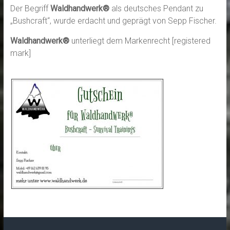
Der Begriff
Waldhandwerk®
als deutsches Pendant zu
„Bushcraft“, wurde erdacht und geprägt von Sepp Fischer.
Waldhandwerk®
unterliegt dem Markenrecht [registered
mark]