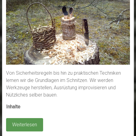
Von Sicherheitsregeln bis hin zu praktischen Techniken
lernen wir die Grundlagen im Schnitzen. Wir werden
Werkzeuge herstellen, Ausrüstung improvisieren und
Nützliches selber bauen.
Inhalte
Weiterlesen