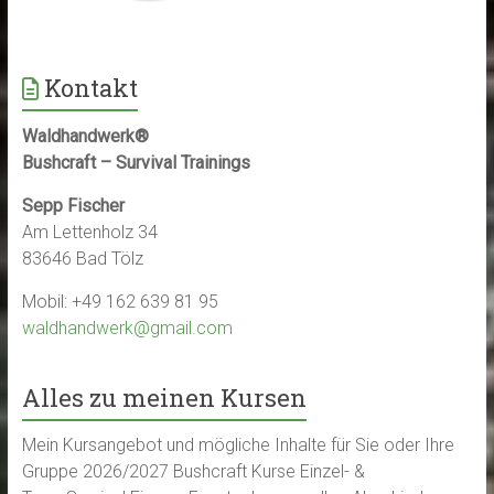
Kontakt
Waldhandwerk®
Bushcraft – Survival Trainings
Sepp Fischer
Am Lettenholz 34
83646 Bad Tölz
Mobil: +49 162 639 81 95
waldhandwerk@gmail.com
Alles zu meinen Kursen
Mein Kursangebot und mögliche Inhalte für Sie oder Ihre
Gruppe 2026/2027 Bushcraft Kurse Einzel- &