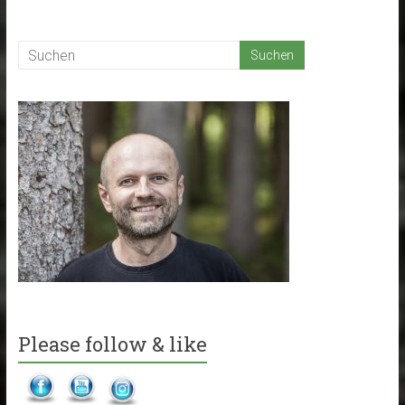
Please follow & like