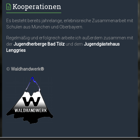
Kooperationen
Es besteht bereits jahrelange, erlebnisreiche Zusammenarbeit mit
Schulen aus München und Oberbayern.
Regelmäßig und erfolgreich arbeite ich außerdem zusammen mit
der
Jugendherberge Bad Tölz
und dem
Jugendgästehaus
Lenggries
.
©
Waldhandwerk®